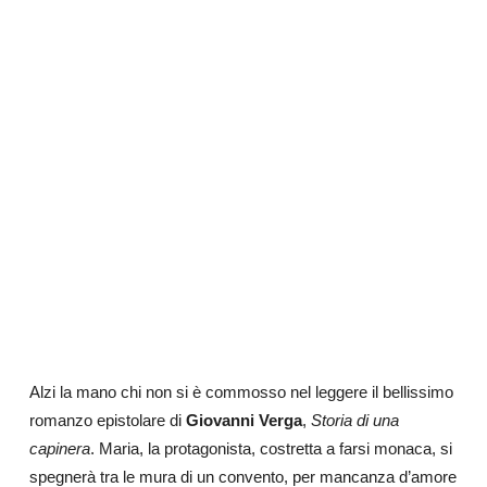
Alzi la mano chi non si è commosso nel leggere il bellissimo
romanzo epistolare di
Giovanni Verga
,
Storia di una
capinera
. Maria, la protagonista, costretta a farsi monaca, si
spegnerà tra le mura di un convento, per mancanza d’amore