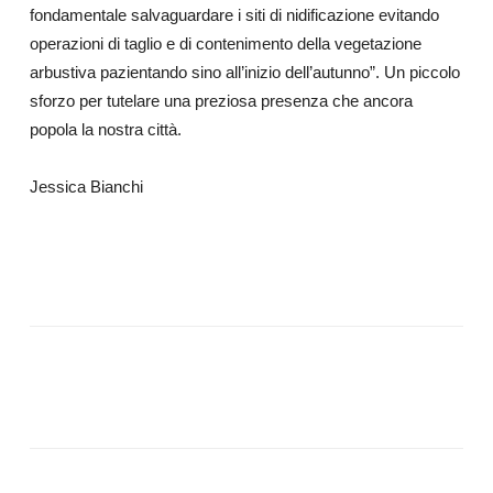
fondamentale salvaguardare i siti di nidificazione evitando
operazioni di taglio e di contenimento della vegetazione
arbustiva pazientando sino all’inizio dell’autunno”. Un piccolo
sforzo per tutelare una preziosa presenza che ancora
popola la nostra città.
Jessica Bianchi