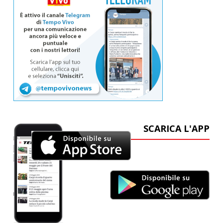
SCARICA L'APP