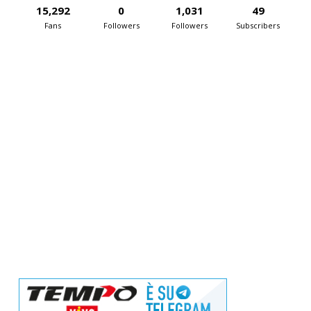
15,292
0
1,031
49
Fans
Followers
Followers
Subscribers