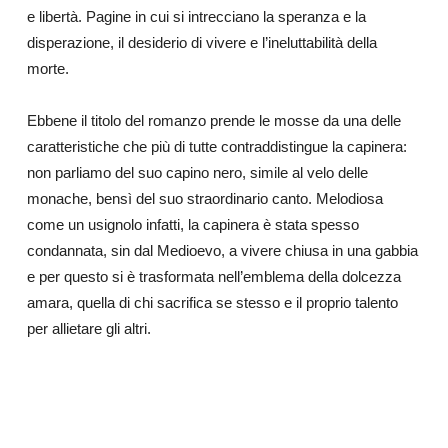
e libertà. Pagine in cui si intrecciano la speranza e la
disperazione, il desiderio di vivere e l’ineluttabilità della
morte.
Ebbene il titolo del romanzo prende le mosse da una delle
caratteristiche che più di tutte contraddistingue la capinera:
non parliamo del suo capino nero, simile al velo delle
monache, bensì del suo straordinario canto. Melodiosa
come un usignolo infatti, la capinera è stata spesso
condannata, sin dal Medioevo, a vivere chiusa in una gabbia
e per questo si è trasformata nell’emblema della dolcezza
amara, quella di chi sacrifica se stesso e il proprio talento
per allietare gli altri.