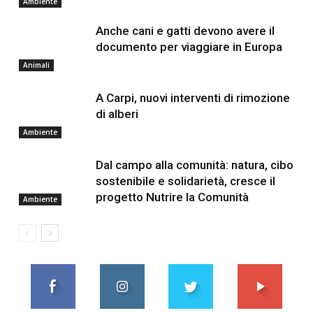
Ambiente
Anche cani e gatti devono avere il
documento per viaggiare in Europa
Animali
A Carpi, nuovi interventi di rimozione
di alberi
Ambiente
Dal campo alla comunità: natura, cibo
sostenibile e solidarietà, cresce il
progetto Nutrire la Comunità
Ambiente