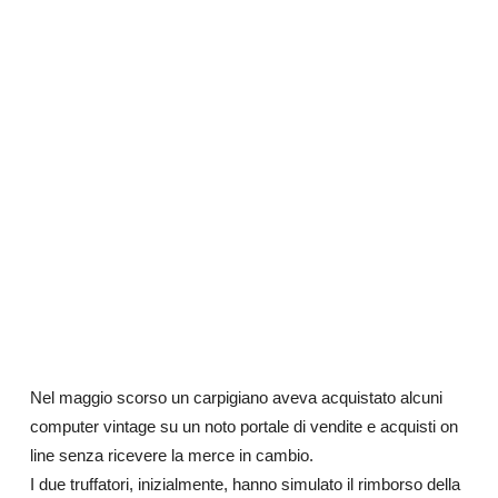
Nel maggio scorso un carpigiano aveva acquistato alcuni
computer vintage su un noto portale di vendite e acquisti on
line senza ricevere la merce in cambio.
I due truffatori, inizialmente, hanno simulato il rimborso della