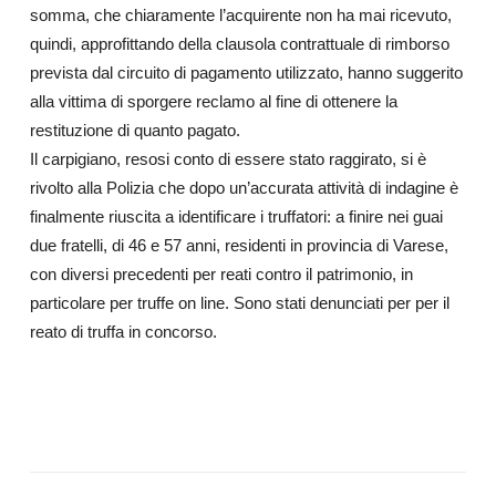
somma, che chiaramente l’acquirente non ha mai ricevuto,
quindi, approfittando della clausola contrattuale di rimborso
prevista dal circuito di pagamento utilizzato, hanno suggerito
alla vittima di sporgere reclamo al fine di ottenere la
restituzione di quanto pagato.
Il carpigiano, resosi conto di essere stato raggirato, si è
rivolto alla Polizia che dopo un’accurata attività di indagine è
finalmente riuscita a identificare i truffatori: a finire nei guai
due fratelli, di 46 e 57 anni, residenti in provincia di Varese,
con diversi precedenti per reati contro il patrimonio, in
particolare per truffe on line. Sono stati denunciati per per il
reato di truffa in concorso.