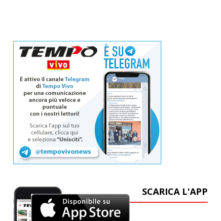
SCARICA L'APP