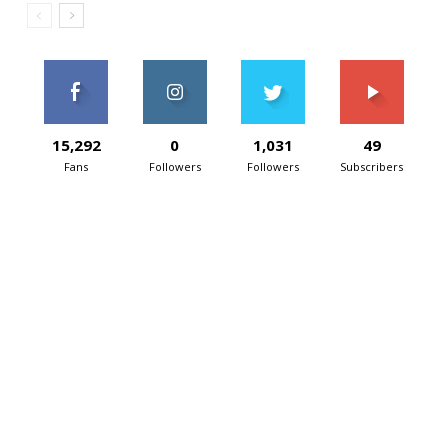
15,292
0
1,031
49
Fans
Followers
Followers
Subscribers