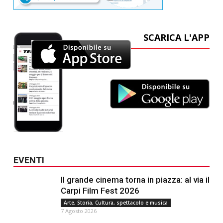
SCARICA L'APP
EVENTI
Il grande cinema torna in piazza: al via il
Carpi Film Fest 2026
Arte, Storia, Cultura, spettacolo e musica
7 Agosto 2026