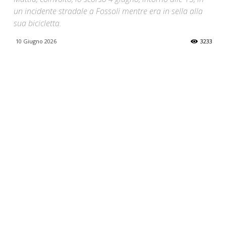
un incidente stradale a Fossoli mentre era in sella alla
sua bicicletta.
10 Giugno 2026
3233