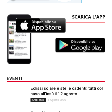
SCARICA L'APP
EVENTI
Eclissi solare e stelle cadenti: tutti col
naso all’insù il 12 agosto
5 Agosto 2026
Ambiente