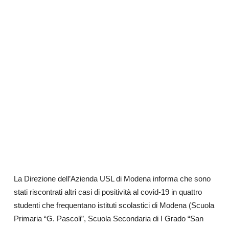
La Direzione dell’Azienda USL di Modena informa che sono
stati riscontrati altri casi di positività al covid-19 in quattro
studenti che frequentano istituti scolastici di Modena (Scuola
Primaria “G. Pascoli”, Scuola Secondaria di I Grado “San