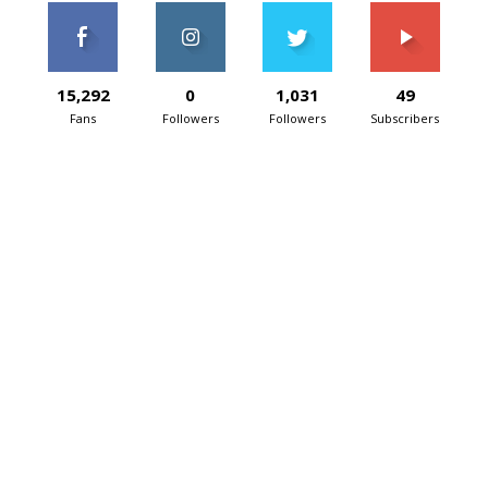
15,292
0
1,031
49
Fans
Followers
Followers
Subscribers