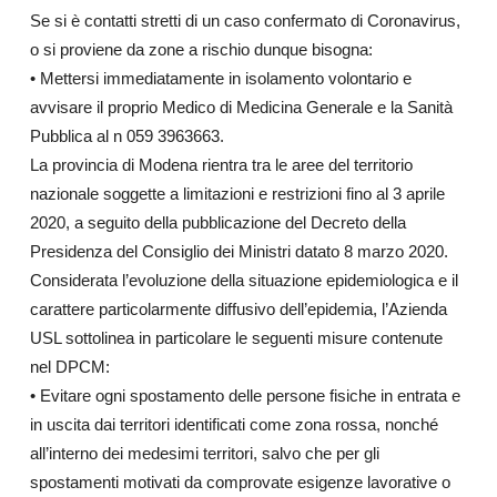
Se si è contatti stretti di un caso confermato di Coronavirus,
o si proviene da zone a rischio dunque bisogna:
• Mettersi immediatamente in isolamento volontario e
avvisare il proprio Medico di Medicina Generale e la Sanità
Pubblica al n 059 3963663.
La provincia di Modena rientra tra le aree del territorio
nazionale soggette a limitazioni e restrizioni fino al 3 aprile
2020, a seguito della pubblicazione del Decreto della
Presidenza del Consiglio dei Ministri datato 8 marzo 2020.
Considerata l’evoluzione della situazione epidemiologica e il
carattere particolarmente diffusivo dell’epidemia, l’Azienda
USL sottolinea in particolare le seguenti misure contenute
nel DPCM:
• Evitare ogni spostamento delle persone fisiche in entrata e
in uscita dai territori identificati come zona rossa, nonché
all’interno dei medesimi territori, salvo che per gli
spostamenti motivati da comprovate esigenze lavorative o