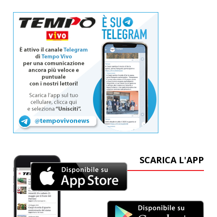
SCARICA L'APP