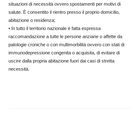
situazioni di necessità ovvero spostamenti per motivi di
salute. È consentito il rientro presso il proprio domicilio,
abitazione o residenza;
• In tutto il territorio nazionale è fatta espressa
raccomandazione a tutte le persone anziane o affette da
patologie croniche o con multimorbilità ovvero con stati di
immunodepressione congenita o acquisita, di evitare di
uscire dalla propria abitazione fuori dai casi di stretta
necessità.