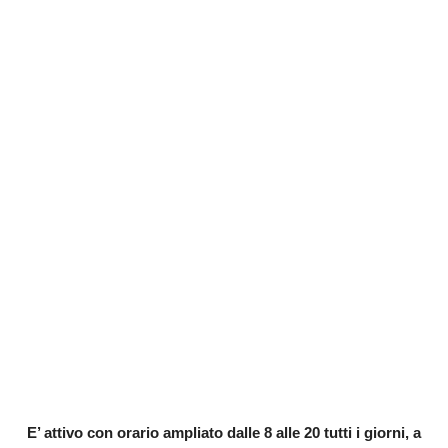
E’ attivo con orario ampliato dalle 8 alle 20 tutti i giorni, a