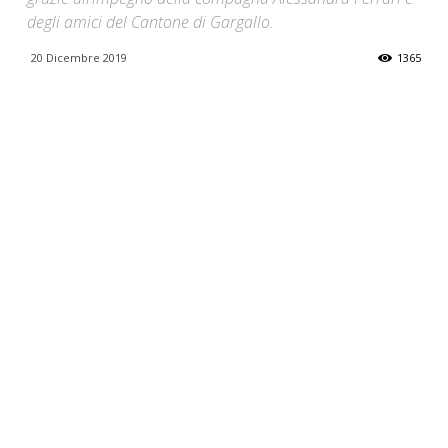
degli amici del Cantone di Gargallo.
20 Dicembre 2019
1365