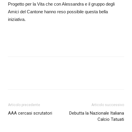
Progetto per la Vita che con Alessandra e il gruppo degli
Amici del Cantone hanno reso possibile questa bella
iniziativa.
Articolo precedente
Articolo successivo
AAA cercasi scrutatori
Debutta la Nazionale Italiana
Calcio Tatuati