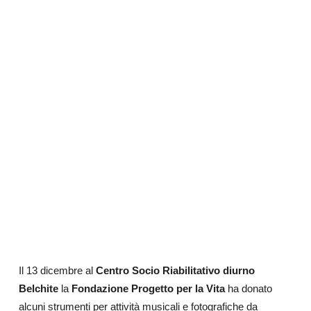
Il 13 dicembre al
Centro Socio Riabilitativo diurno
Belchite
la
Fondazione Progetto per la Vita
ha donato
alcuni strumenti per attività musicali e fotografiche da