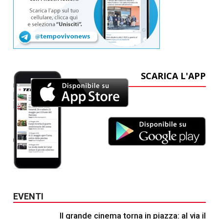
SCARICA L'APP
EVENTI
Il grande cinema torna in piazza: al via il