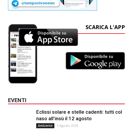
SCARICA L'APP
EVENTI
Eclissi solare e stelle cadenti: tutti col
naso all’insù il 12 agosto
5 Agosto 2026
Ambiente