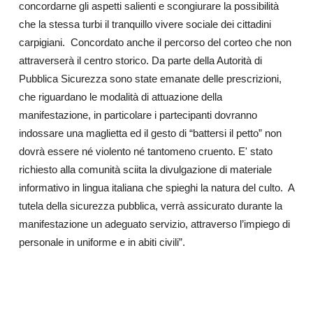
concordarne gli aspetti salienti e scongiurare la possibilità
che la stessa turbi il tranquillo vivere sociale dei cittadini
carpigiani. Concordato anche il percorso del corteo che non
attraverserà il centro storico. Da parte della Autorità di
Pubblica Sicurezza sono state emanate delle prescrizioni,
che riguardano le modalità di attuazione della
manifestazione, in particolare i partecipanti dovranno
indossare una maglietta ed il gesto di “battersi il petto” non
dovrà essere né violento né tantomeno cruento. E' stato
richiesto alla comunità sciita la divulgazione di materiale
informativo in lingua italiana che spieghi la natura del culto. A
tutela della sicurezza pubblica, verrà assicurato durante la
manifestazione un adeguato servizio, attraverso l’impiego di
personale in uniforme e in abiti civili”.