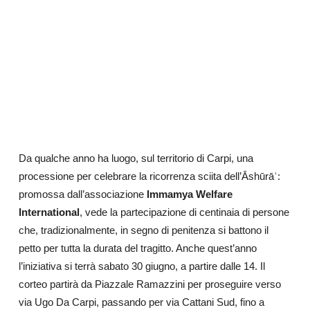
Da qualche anno ha luogo, sul territorio di Carpi, una
processione per celebrare la ricorrenza sciita dell’Āshūrāʾ:
promossa dall’associazione
Immamya Welfare
International
, vede la partecipazione di centinaia di persone
che, tradizionalmente, in segno di penitenza si battono il
petto per tutta la durata del tragitto. Anche quest’anno
l’iniziativa si terrà sabato 30 giugno, a partire dalle 14. Il
corteo partirà da Piazzale Ramazzini per proseguire verso
via Ugo Da Carpi, passando per via Cattani Sud, fino a