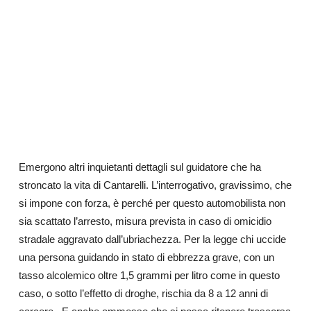
Emergono altri inquietanti dettagli sul guidatore che ha
stroncato la vita di Cantarelli. L’interrogativo, gravissimo, che
si impone con forza, è perché per questo automobilista non
sia scattato l’arresto, misura prevista in caso di omicidio
stradale aggravato dall’ubriachezza. Per la legge chi uccide
una persona guidando in stato di ebbrezza grave, con un
tasso alcolemico oltre 1,5 grammi per litro come in questo
caso, o sotto l’effetto di droghe, rischia da 8 a 12 anni di