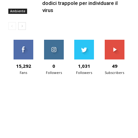
dodici trappole per individuare il
virus
Ambiente
15,292
0
1,031
49
Fans
Followers
Followers
Subscribers