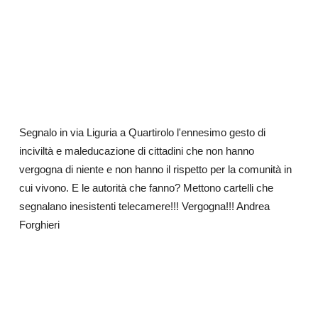
Segnalo in via Liguria a Quartirolo l'ennesimo gesto di
inciviltà e maleducazione di cittadini che non hanno
vergogna di niente e non hanno il rispetto per la comunità in
cui vivono. E le autorità che fanno? Mettono cartelli che
segnalano inesistenti telecamere!!! Vergogna!!! Andrea
Forghieri