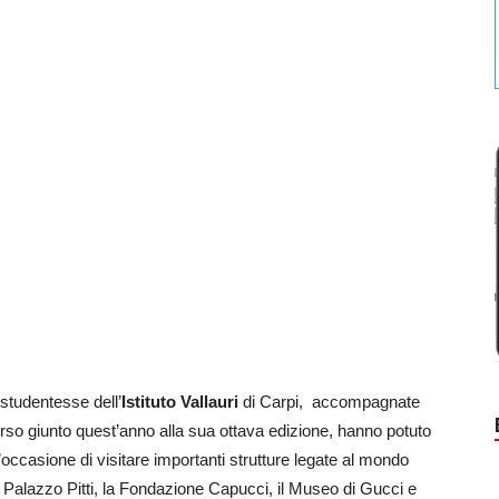
studentesse dell’
Istituto Vallauri
di Carpi, accompagnate
corso giunto quest’anno alla sua ottava edizione, hanno potuto
occasione di visitare importanti strutture legate al mondo
 Palazzo Pitti, la Fondazione Capucci, il Museo di Gucci e