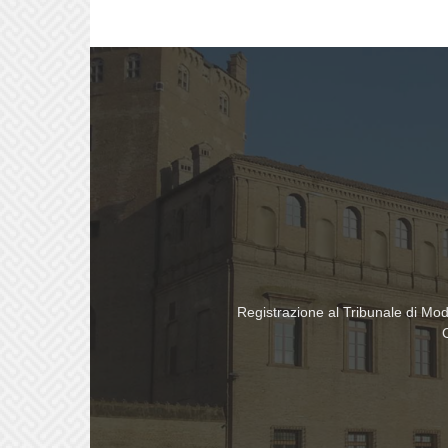
Registrazione al Tribunale di Mo