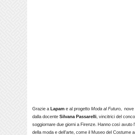
Grazie a
Lapam
e al progetto
Moda al Futuro
, nove 
dalla docente
Silvana Passarelli
, vincitrici del con
soggiornare due giorni a Firenze. Hanno così avuto l’
della moda e dell’arte, come il Museo del Costume a