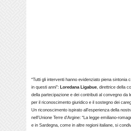
“Tutti gli interventi hanno evidenziato piena sintonia
in questi anni”:
Loredana Ligabue
, direttrice della 
della partecipazione e dei contributi al convegno da
per il riconoscimento giuridico e il sostegno dei caregi
Un riconoscimento ispirato all'esperienza della nostra
nell'Unione Terre d'Argine: “La legge emiliano-roma
e in Sardegna, come in altre regioni italiane, si condi