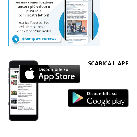
SCARICA L'APP