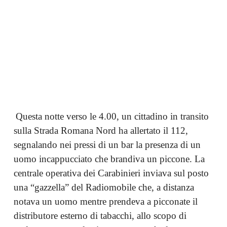
Questa notte verso le 4.00, un cittadino in transito
sulla Strada Romana Nord ha allertato il 112,
segnalando nei pressi di un bar la presenza di un
uomo incappucciato che brandiva un piccone. La
centrale operativa dei Carabinieri inviava sul posto
una “gazzella” del Radiomobile che, a distanza
notava un uomo mentre prendeva a picconate il
distributore esterno di tabacchi, allo scopo di