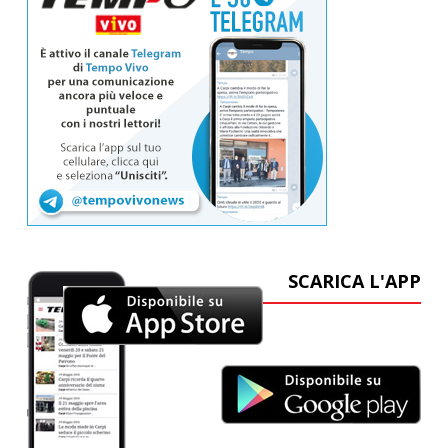
SCARICA L'APP