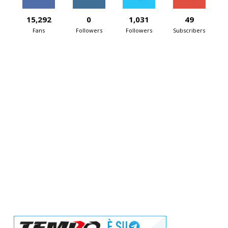
15,292
0
1,031
49
Fans
Followers
Followers
Subscribers