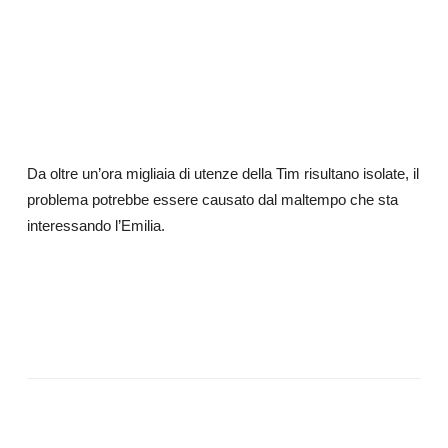
Da oltre un’ora migliaia di utenze della Tim risultano isolate, il
problema potrebbe essere causato dal maltempo che sta
interessando l’Emilia.