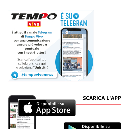
SCARICA L'APP