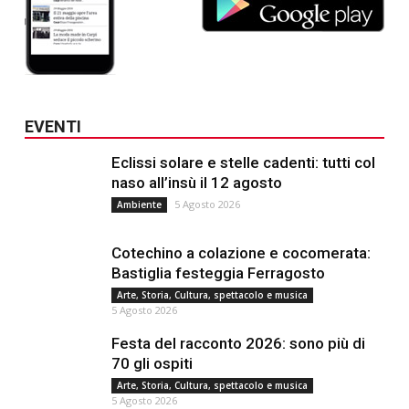
EVENTI
Eclissi solare e stelle cadenti: tutti col
naso all’insù il 12 agosto
5 Agosto 2026
Ambiente
Cotechino a colazione e cocomerata:
Bastiglia festeggia Ferragosto
Arte, Storia, Cultura, spettacolo e musica
5 Agosto 2026
Festa del racconto 2026: sono più di
70 gli ospiti
Arte, Storia, Cultura, spettacolo e musica
5 Agosto 2026