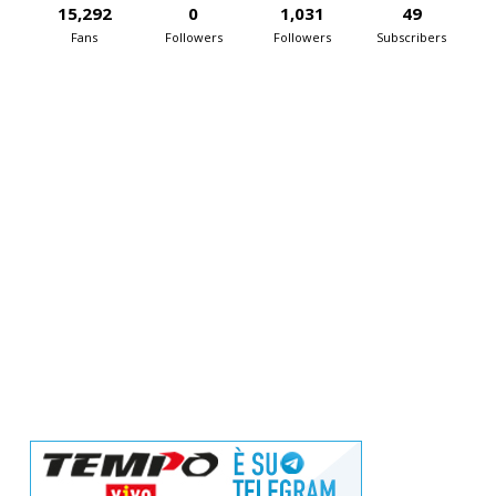
15,292
0
1,031
49
Fans
Followers
Followers
Subscribers