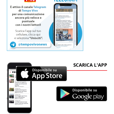
SCARICA L'APP