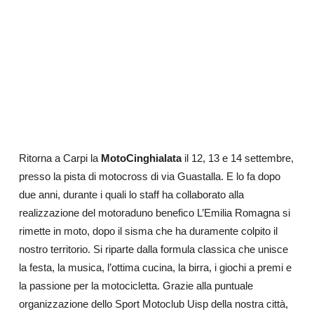
Ritorna a Carpi la
MotoCinghialata
il 12, 13 e 14 settembre,
presso la pista di motocross di via Guastalla. E lo fa dopo
due anni, durante i quali lo staff ha collaborato alla
realizzazione del motoraduno benefico L’Emilia Romagna si
rimette in moto, dopo il sisma che ha duramente colpito il
nostro territorio. Si riparte dalla formula classica che unisce
la festa, la musica, l’ottima cucina, la birra, i giochi a premi e
la passione per la motocicletta. Grazie alla puntuale
organizzazione dello Sport Motoclub Uisp della nostra città,