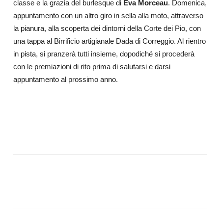
classe e la grazia del burlesque di
Eva Morceau
. Domenica,
appuntamento con un altro giro in sella alla moto, attraverso
la pianura, alla scoperta dei dintorni della Corte dei Pio, con
una tappa al Birrificio artigianale Dada di Correggio. Al rientro
in pista, si pranzerà tutti insieme, dopodiché si procederà
con le premiazioni di rito prima di salutarsi e darsi
appuntamento al prossimo anno.