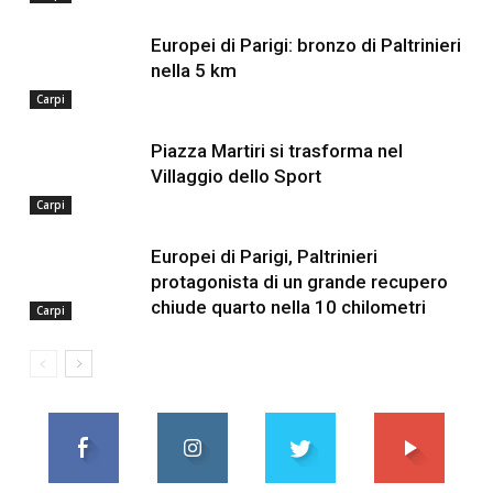
Europei di Parigi: bronzo di Paltrinieri
nella 5 km
Carpi
Piazza Martiri si trasforma nel
Villaggio dello Sport
Carpi
Europei di Parigi, Paltrinieri
protagonista di un grande recupero
chiude quarto nella 10 chilometri
Carpi