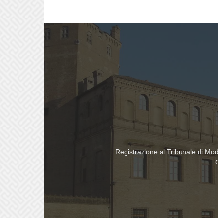
Registrazione al Tribunale di Mo