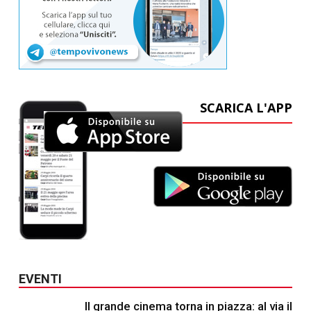
SCARICA L'APP
EVENTI
Il grande cinema torna in piazza: al via il