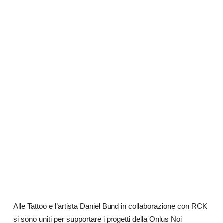
Alle Tattoo e l’artista Daniel Bund in collaborazione con RCK
si sono uniti per supportare i progetti della Onlus Noi