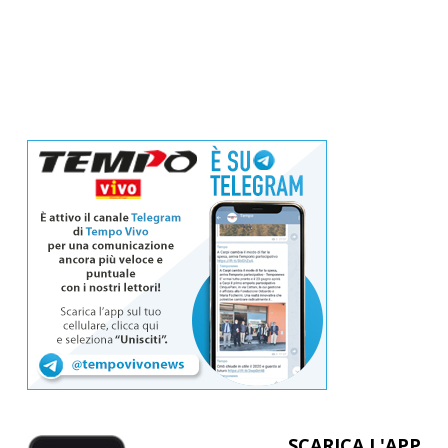
SCARICA L'APP