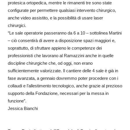
protesica ortopedica, mentre le rimanenti tre sono state
configurate per permettere qualsiasi intervento chirurgico,
anche video assistito, e la possibilità di usare laser
chirurgici.
“Le sale operatorie passeranno da 6 a 10 – sottolinea Martini
– ciò consentirà di avere a disposizione spazi maggiori e,
soprattutto, di sfruttare appieno le competenze dei
professionisti che lavorano al Ramazzini anche in quelle
discipline chirurgiche che, od oggi, non erano
sufficientemente valorizzate. Il cantiere delle 4 sale è già in
fase avanzata, a gennaio dovremmo poter procedere con i
collaudi e l’allestimento tecnologico, anche grazie al prezioso
supporto della Fondazione, necessari per la messa in
funzione”.
Jessica Bianchi