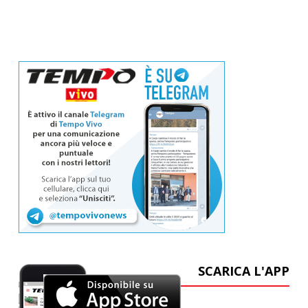
SCARICA L'APP