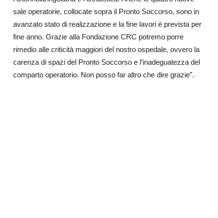
sale operatorie, collocate sopra il Pronto Soccorso, sono in
avanzato stato di realizzazione e la fine lavori è prevista per
fine anno. Grazie alla Fondazione CRC potremo porre
rimedio alle criticità maggiori del nostro ospedale, ovvero la
carenza di spazi del Pronto Soccorso e l’inadeguatezza del
comparto operatorio. Non posso far altro che dire grazie”.