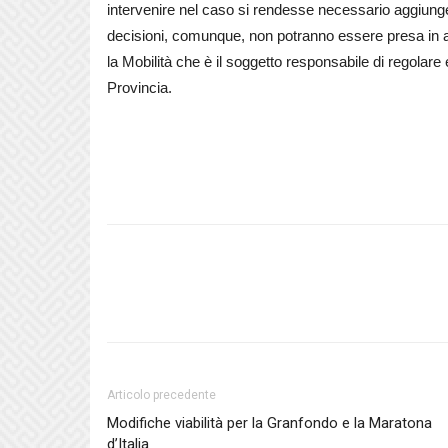
intervenire nel caso si rendesse necessario aggiung
decisioni, comunque, non potranno essere presa in
la Mobilità che è il soggetto responsabile di regolare 
Provincia.
Articolo precedente
Modifiche viabilità per la Granfondo e la Maratona
d’Italia