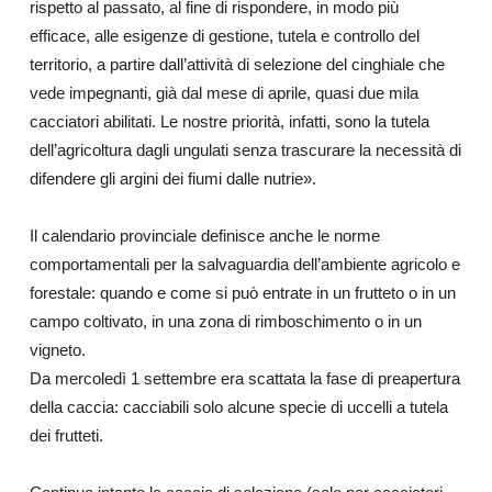
rispetto al passato, al fine di rispondere, in modo più
efficace, alle esigenze di gestione, tutela e controllo del
territorio, a partire dall’attività di selezione del cinghiale che
vede impegnanti, già dal mese di aprile, quasi due mila
cacciatori abilitati. Le nostre priorità, infatti, sono la tutela
dell’agricoltura dagli ungulati senza trascurare la necessità di
difendere gli argini dei fiumi dalle nutrie».
Il calendario provinciale definisce anche le norme
comportamentali per la salvaguardia dell’ambiente agricolo e
forestale: quando e come si può entrate in un frutteto o in un
campo coltivato, in una zona di rimboschimento o in un
vigneto.
Da mercoledì 1 settembre era scattata la fase di preapertura
della caccia: cacciabili solo alcune specie di uccelli a tutela
dei frutteti.