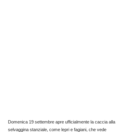
Domenica 19 settembre apre ufficialmente la caccia alla
selvaggina stanziale, come lepri e fagiani, che vede