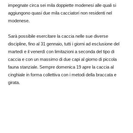
impegnate circa sei mila doppiette modenesi alle quali si
aggiungono quasi due mila cacciatori non residenti nel
modenese.
Sarà possibile esercitare la caccia nelle sue diverse
discipline, fino al 31 gennaio, tutti i giorni ad esclusione del
martedì e il venerdì con limitazioni a seconda del tipo di
caccia e con un massimo di due capi al giorno di piccola
fauna stanziale. Sempre domenica 19 apre la caccia al
cinghiale in forma collettiva con i metodi della braccata e
girata.