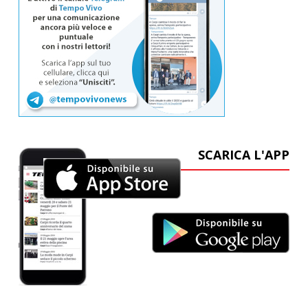
SCARICA L'APP