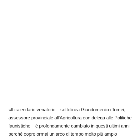
«Il calendario venatorio – sottolinea Giandomenico Tomei,
assessore provinciale all’Agricoltura con delega alle Politiche
faunistiche – è profondamente cambiato in questi ultimi anni
perché copre ormai un arco di tempo molto più ampio