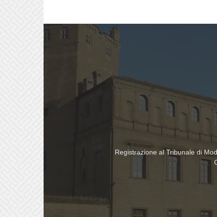
Registrazione al Tribunale di Mo