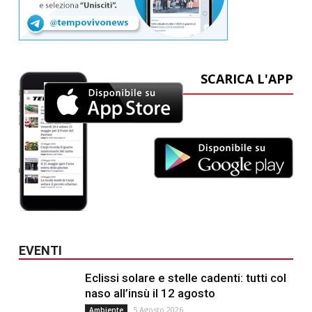
SCARICA L'APP
EVENTI
Eclissi solare e stelle cadenti: tutti col
naso all’insù il 12 agosto
5 Agosto 2026
Ambiente