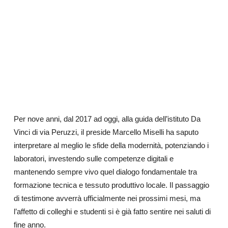
Per nove anni, dal 2017 ad oggi, alla guida dell’istituto Da
Vinci di via Peruzzi, il preside Marcello Miselli ha saputo
interpretare al meglio le sfide della modernità, potenziando i
laboratori, investendo sulle competenze digitali e
mantenendo sempre vivo quel dialogo fondamentale tra
formazione tecnica e tessuto produttivo locale. Il passaggio
di testimone avverrà ufficialmente nei prossimi mesi, ma
l’affetto di colleghi e studenti si è già fatto sentire nei saluti di
fine anno.