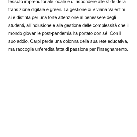
tessuto imprenditoriale locale e di rispondere alle sfide della
transizione digitale e green. La gestione di Viviana Valentini
si è distinta per una forte attenzione al benessere degli
studenti, all’inclusione e alla gestione delle complessità che il
mondo giovanile post-pandemia ha portato con sé. Con il
suo addio, Carpi perde una colonna della sua rete educativa,
ma raccoglie un’eredità fatta di passione per l’insegnamento.