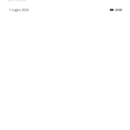
1 Luglio 2026
2060