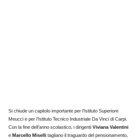
Si chiude un capitolo importante per l’Istituto Superiore
Meucci e per l’Istituto Tecnico Industriale Da Vinci di Carpi.
Con la fine dell’anno scolastico, i dirigenti
Viviana Valentini
e
Marcello Miselli
tagliano il traguardo del pensionamento,