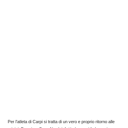
Per l’atleta di Carpi si tratta di un vero e proprio ritorno alle