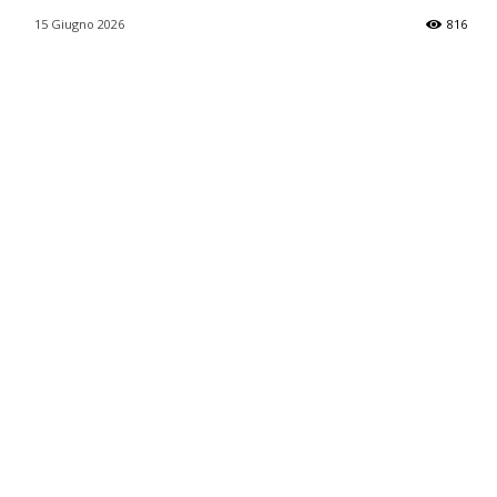
15 Giugno 2026
816