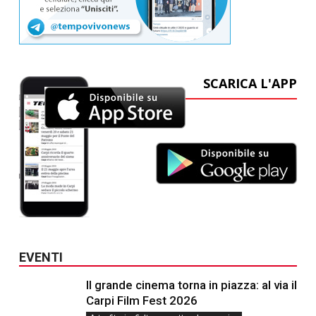
SCARICA L'APP
EVENTI
Il grande cinema torna in piazza: al via il
Carpi Film Fest 2026