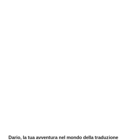
Dario, la tua avventura nel mondo della traduzione