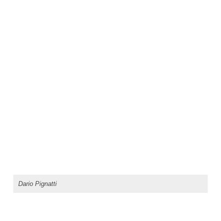
Dario Pignatti