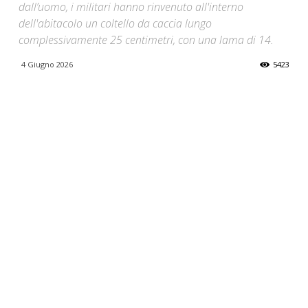
dall’uomo, i militari hanno rinvenuto all'interno
dell'abitacolo un coltello da caccia lungo
complessivamente 25 centimetri, con una lama di 14.
4 Giugno 2026
5423