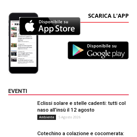
SCARICA L'APP
EVENTI
Eclissi solare e stelle cadenti: tutti col
naso all’insù il 12 agosto
5 Agosto 2026
Ambiente
Cotechino a colazione e cocomerata: