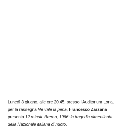
Lunedì 8 giugno, alle ore 20.45, presso l’Auditorium Loria,
per la rassegna
Ne vale la pena
,
Francesco Zarzana
presenta
12 minuti. Brema, 1966: la tragedia dimenticata
della Nazionale italiana di nuoto
.