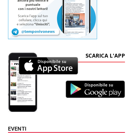
SCARICA L'APP
EVENTI