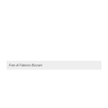
Foto di Fabrizio Bizzarri