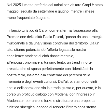
Nel 2025 il mese preferito dai turisti per visitare Carpi è stato
maggio, seguito da settembre e giugno, mentre il mese
meno frequentato è agosto.
Il rilancio turistico di Carpi, come afferma l’assessora alla
Promozione della città Paola Poletti, “passa da una strategia
multicanale e da una visione condivisa del territorio. Da un
lato, stiamo potenziando l’offerta legata alle nostre
eccellenze storiche di città rinascimentale,
all’enogastronomia e al turismo lento, un trend in forte
crescita che si sposa perfettamente con l’identità della
nostra terra, insieme alla conferma dei percorsi della
memoria e degli eventi culturali. Dall’altro, siamo convinti
che la collaborazione sia la strada giusta e, per questo, è in
corso un proficuo dialogo con Modena, con l’ingresso in
Modenatur, per unire le forze e strutturare una proposta
turistica sinergica, capace di rendere l’intero ecosistema