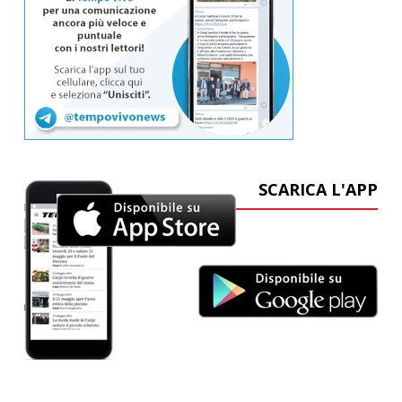
SCARICA L'APP