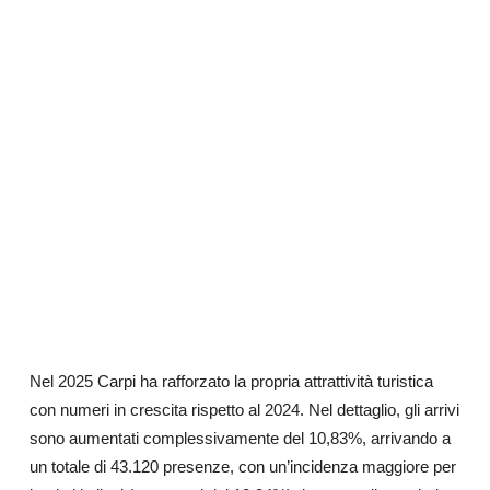
Nel 2025 Carpi ha rafforzato la propria attrattività turistica
con numeri in crescita rispetto al 2024. Nel dettaglio, gli arrivi
sono aumentati complessivamente del 10,83%, arrivando a
un totale di 43.120 presenze, con un’incidenza maggiore per