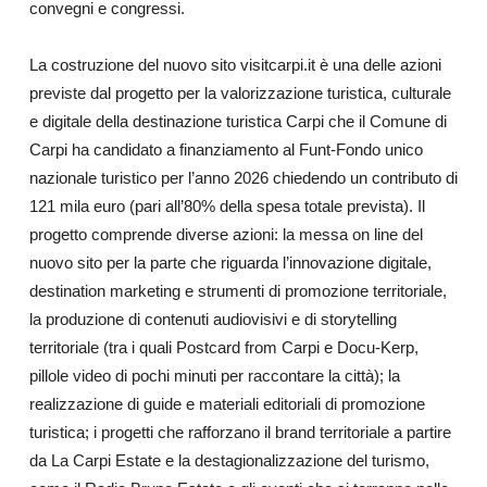
convegni e congressi.
La costruzione del nuovo sito
visitcarpi.it
è una delle azioni
previste dal progetto per la valorizzazione turistica, culturale
e digitale della destinazione turistica Carpi che il Comune di
Carpi ha candidato a finanziamento al Funt-Fondo unico
nazionale turistico per l’anno 2026 chiedendo un contributo di
121 mila euro (pari all’80% della spesa totale prevista). Il
progetto comprende diverse azioni: la messa on line del
nuovo sito per la parte che riguarda l’innovazione digitale,
destination marketing e strumenti di promozione territoriale,
la produzione di contenuti audiovisivi e di storytelling
territoriale (tra i quali Postcard from Carpi e Docu-Kerp,
pillole video di pochi minuti per raccontare la città); la
realizzazione di guide e materiali editoriali di promozione
turistica; i progetti che rafforzano il brand territoriale a partire
da La Carpi Estate e la destagionalizzazione del turismo,