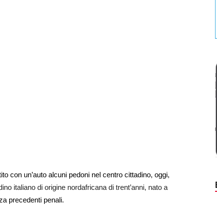
 con un’auto alcuni pedoni nel centro cittadino, oggi,
adino italiano di origine nordafricana di trent’anni, nato a
za precedenti penali.