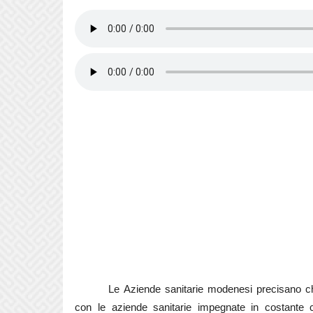
Le Aziende sanitarie modenesi precisano ch
con le aziende sanitarie impegnate in costante c