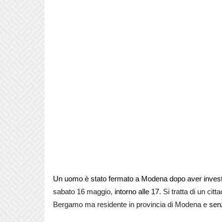
Un uomo è stato fermato a Modena dopo aver investito
sabato 16 maggio,
intorno alle 17.
Si tratta di un citt
Bergamo ma residente in provincia di Modena e
sen