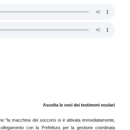
Ascolta le voci dei testimoni oculari
e “la macchina dei soccorsi si è attivata immediatamente,
ollegamento con la Prefettura per la gestione coordinata