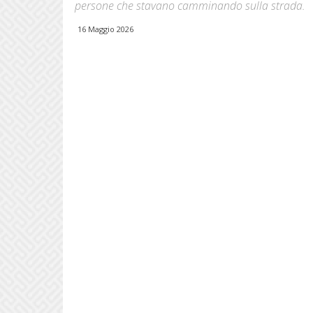
persone che stavano camminando sulla strada.
16 Maggio 2026