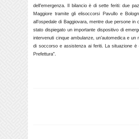
dell’emergenza. Il bilancio è di sette feriti: due pazi
Maggiore tramite gli elisoccorsi Pavullo e Bologn
all’ospedale di Baggiovara, mentre due persone in 
stato dispiegato un importante dispositivo di emerge
intervenuti cinque ambulanze, un’automedica e un 
di soccorso e assistenza ai feriti. La situazione è 
Prefettura”.