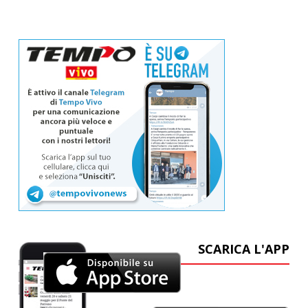
SCARICA L'APP