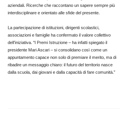
aziendali. Ricerche che raccontano un sapere sempre più
interdisciplinare e orientato alle sfide del presente.
La partecipazione di istituzioni, dirigenti scolastici,
associazioni e famiglie ha confermato il valore collettivo
dell’iniziativa. “I Premi Istruzione – ha infatti spiegato il
presidente Mari Ascari – si consolidano così come un
appuntamento capace non solo di premiare il merito, ma di
ribadire un messaggio chiaro: il futuro del territorio nasce
dalla scuola, dai giovani e dalla capacità di fare comunità.”