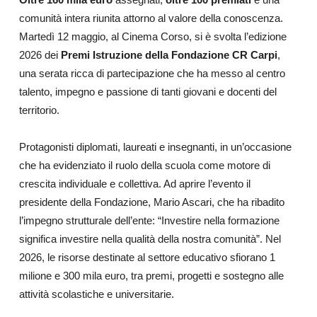
comunità intera riunita attorno al valore della conoscenza.
Martedì 12 maggio, al Cinema Corso, si è svolta l’edizione
2026 dei
Premi Istruzione della Fondazione CR Carpi
,
una serata ricca di partecipazione che ha messo al centro
talento, impegno e passione di tanti giovani e docenti del
territorio.
Protagonisti diplomati, laureati e insegnanti, in un’occasione
che ha evidenziato il ruolo della scuola come motore di
crescita individuale e collettiva. Ad aprire l’evento il
presidente della Fondazione, Mario Ascari, che ha ribadito
l’impegno strutturale dell’ente: “Investire nella formazione
significa investire nella qualità della nostra comunità”. Nel
2026, le risorse destinate al settore educativo sfiorano 1
milione e 300 mila euro, tra premi, progetti e sostegno alle
attività scolastiche e universitarie.