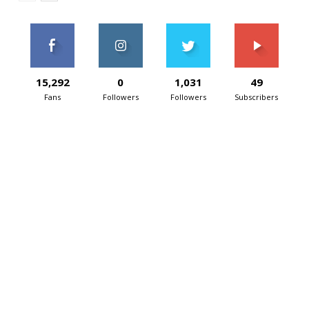
15,292
0
1,031
49
Fans
Followers
Followers
Subscribers