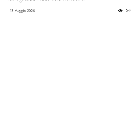
13 Maggio 2026
1044