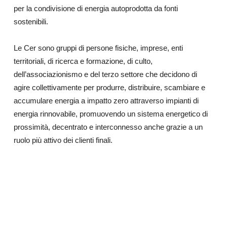
per la condivisione di energia autoprodotta da fonti
sostenibili.
Le Cer sono gruppi di persone fisiche, imprese, enti
territoriali, di ricerca e formazione, di culto,
dell’associazionismo e del terzo settore che decidono di
agire collettivamente per produrre, distribuire, scambiare e
accumulare energia a impatto zero attraverso impianti di
energia rinnovabile, promuovendo un sistema energetico di
prossimità, decentrato e interconnesso anche grazie a un
ruolo più attivo dei clienti finali.