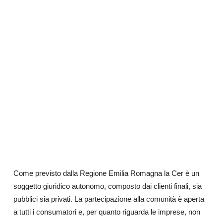
Come previsto dalla Regione Emilia Romagna la Cer è un
soggetto giuridico autonomo, composto dai clienti finali, sia
pubblici sia privati. La partecipazione alla comunità è aperta
a tutti i consumatori e, per quanto riguarda le imprese, non