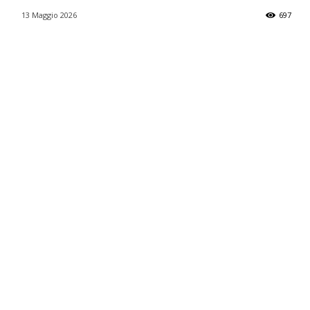
13 Maggio 2026
697