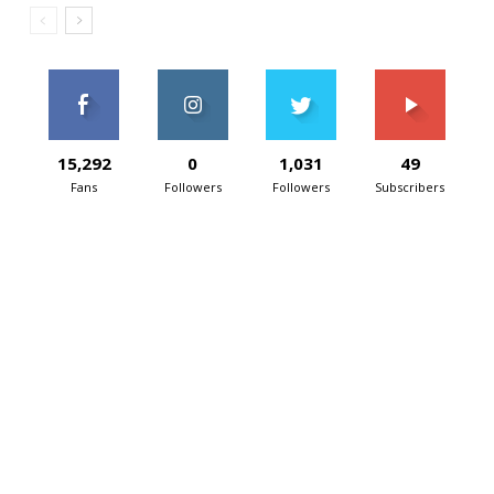
15,292
0
1,031
49
Fans
Followers
Followers
Subscribers