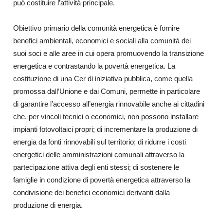
può costituire l’attività principale.
Obiettivo primario della comunità energetica è fornire
benefici ambientali, economici e sociali alla comunità dei
suoi soci e alle aree in cui opera promuovendo la transizione
energetica e contrastando la povertà energetica. La
costituzione di una Cer di iniziativa pubblica, come quella
promossa dall’Unione e dai Comuni, permette in particolare
di garantire l’accesso all’energia rinnovabile anche ai cittadini
che, per vincoli tecnici o economici, non possono installare
impianti fotovoltaici propri; di incrementare la produzione di
energia da fonti rinnovabili sul territorio; di ridurre i costi
energetici delle amministrazioni comunali attraverso la
partecipazione attiva degli enti stessi; di sostenere le
famiglie in condizione di povertà energetica attraverso la
condivisione dei benefici economici derivanti dalla
produzione di energia.