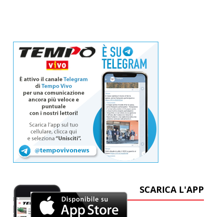
SCARICA L'APP