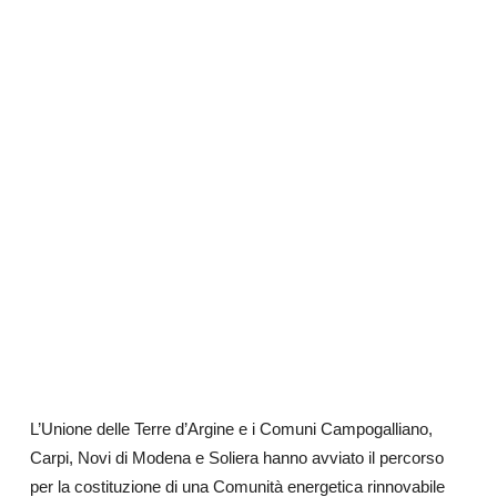
L’Unione delle Terre d’Argine e i Comuni Campogalliano,
Carpi, Novi di Modena e Soliera hanno avviato il percorso
per la costituzione di una Comunità energetica rinnovabile