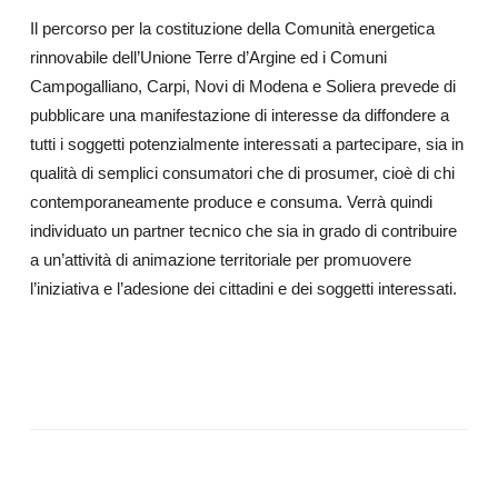
Il percorso per la costituzione della Comunità energetica
rinnovabile dell’Unione Terre d’Argine ed i Comuni
Campogalliano, Carpi, Novi di Modena e Soliera prevede di
pubblicare una manifestazione di interesse da diffondere a
tutti i soggetti potenzialmente interessati a partecipare, sia in
qualità di semplici consumatori che di prosumer, cioè di chi
contemporaneamente produce e consuma. Verrà quindi
individuato un partner tecnico che sia in grado di contribuire
a un’attività di animazione territoriale per promuovere
l’iniziativa e l’adesione dei cittadini e dei soggetti interessati.