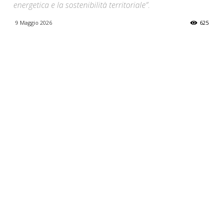
energetica e la sostenibilità territoriale”.
9 Maggio 2026
625