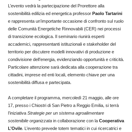
L’evento vedrà la partecipazione del Prorettore alla
sostenibilità edilizia ed energetica professor
Paolo Tartarini
e rappresenta un’importante occasione di confronto sul ruolo
delle Comunità Energetiche Rinnovabili (CER) nei processi
di transizione ecologica. Il seminario riunirà esperti
accademici, rappresentanti istituzionali e stakeholder del
territorio per discutere modelli innovativi di produzione e
condivisione dell’energia, evidenziando opportunità e criticità.
Particolare attenzione sarà dedicata alla cooperazione tra
cittadini, imprese ed enti locali, elemento chiave per una
sostenibilità diffusa e partecipata.
A completare il programma, mercoledì 21 maggio, alle ore
17, presso i Chiostri di San Pietro a Reggio Emilia, si terrà
l’iniziativa
Strategie per un sistema agroalimentare
sostenibile organizzata
in collaborazione con la
Cooperativa
L’Ovile
. L’evento prevede totem tematici in cui ricercatrici e