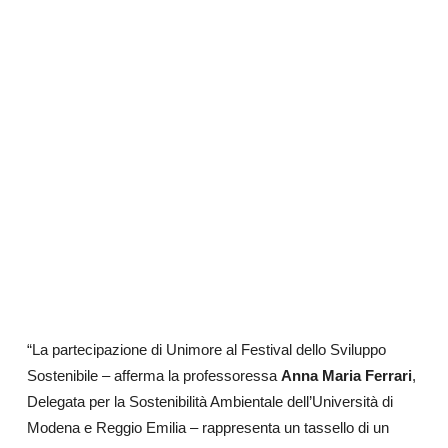
“La partecipazione di Unimore al Festival dello Sviluppo
Sostenibile – afferma la professoressa
Anna Maria Ferrari
,
Delegata per la Sostenibilità Ambientale dell’Università di
Modena e Reggio Emilia – rappresenta un tassello di un