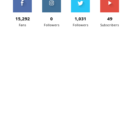
15,292
0
1,031
49
Fans
Followers
Followers
Subscribers