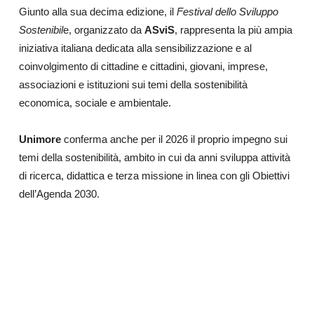
Giunto alla sua decima edizione, il
Festival dello Sviluppo
Sostenibil
e, organizzato da
ASviS
, rappresenta la più ampia
iniziativa italiana dedicata alla sensibilizzazione e al
coinvolgimento di cittadine e cittadini, giovani, imprese,
associazioni e istituzioni sui temi della sostenibilità
economica, sociale e ambientale.
Unimore
conferma anche per il 2026 il proprio impegno sui
temi della sostenibilità, ambito in cui da anni sviluppa attività
di ricerca, didattica e terza missione in linea con gli Obiettivi
dell’Agenda 2030.