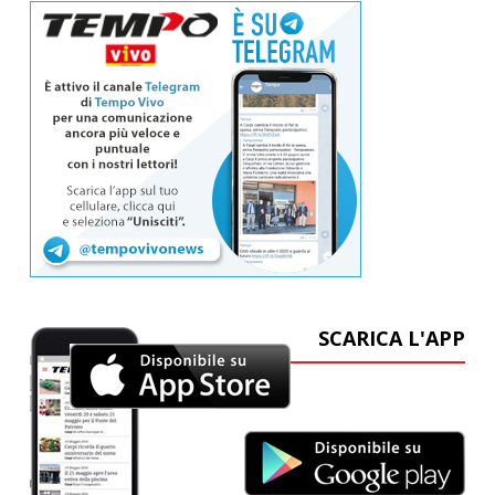
SCARICA L'APP