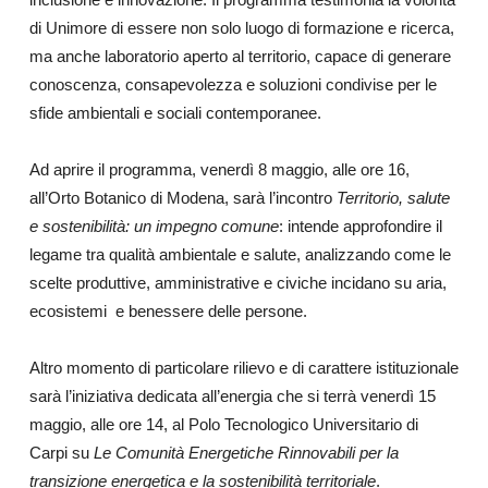
di Unimore di essere non solo luogo di formazione e ricerca,
ma anche laboratorio aperto al territorio, capace di generare
conoscenza, consapevolezza e soluzioni condivise per le
sfide ambientali e sociali contemporanee.
Ad aprire il programma, venerdì 8 maggio, alle ore 16,
all’Orto Botanico di Modena, sarà l’incontro
Territorio, salute
e sostenibilità: un impegno comune
: intende approfondire il
legame tra qualità ambientale e salute, analizzando come le
scelte produttive, amministrative e civiche incidano su aria,
ecosistemi
e benessere delle persone.
Altro momento di particolare rilievo e di carattere istituzionale
sarà l’iniziativa dedicata all’energia che si terrà venerdì 15
maggio, alle ore 14, al Polo Tecnologico Universitario di
Carpi su
Le Comunità Energetiche Rinnovabili per la
transizione energetica e la sostenibilità territoriale
.