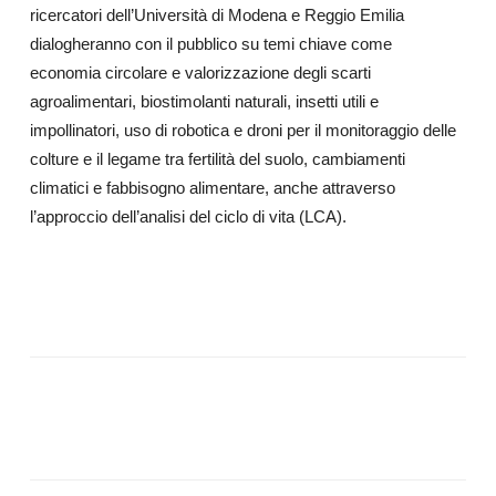
ricercatori dell’Università di Modena e Reggio Emilia
dialogheranno con il pubblico su temi chiave come
economia circolare e valorizzazione degli scarti
agroalimentari, biostimolanti naturali, insetti utili e
impollinatori, uso di robotica e droni per il monitoraggio delle
colture e il legame tra fertilità del suolo, cambiamenti
climatici e fabbisogno alimentare, anche attraverso
l’approccio dell’analisi del ciclo di vita (LCA).