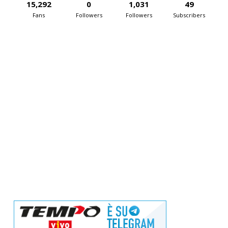
15,292
0
1,031
49
Fans
Followers
Followers
Subscribers