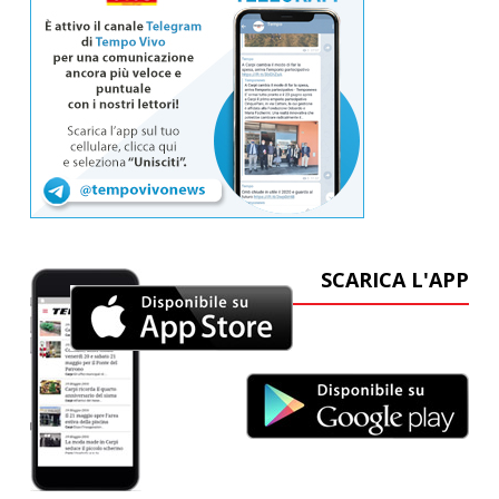
SCARICA L'APP