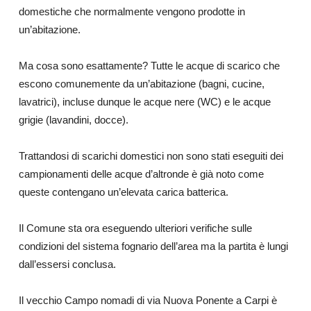
domestiche che normalmente vengono prodotte in
un’abitazione.
Ma cosa sono esattamente? Tutte le acque di scarico che
escono comunemente da un’abitazione (bagni, cucine,
lavatrici), incluse dunque le acque nere (WC) e le acque
grigie (lavandini, docce).
Trattandosi di scarichi domestici non sono stati eseguiti dei
campionamenti delle acque d’altronde è già noto come
queste contengano un’elevata carica batterica.
Il Comune sta ora eseguendo ulteriori verifiche sulle
condizioni del sistema fognario dell’area ma la partita è lungi
dall’essersi conclusa.
Il vecchio Campo nomadi di via Nuova Ponente a Carpi è