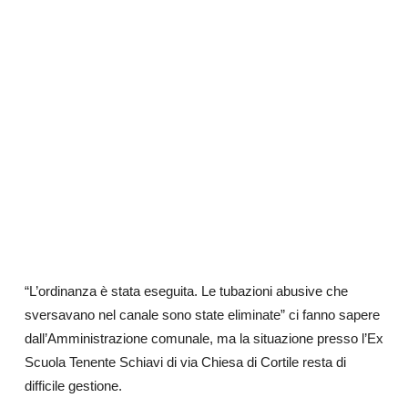
“L’ordinanza è stata eseguita. Le tubazioni abusive che
sversavano nel canale sono state eliminate” ci fanno sapere
dall’Amministrazione comunale, ma la situazione presso l’Ex
Scuola Tenente Schiavi di via Chiesa di Cortile resta di
difficile gestione.