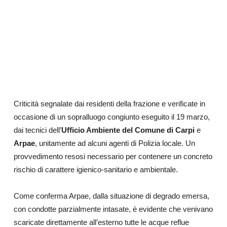
Criticità segnalate dai residenti della frazione e verificate in
occasione di un sopralluogo congiunto eseguito il 19 marzo,
dai tecnici dell’
Ufficio Ambiente del Comune di Carpi
e
Arpae
, unitamente ad alcuni agenti di Polizia locale. Un
provvedimento resosi necessario per contenere un concreto
rischio di carattere igienico-sanitario e ambientale.
Come conferma Arpae, dalla situazione di degrado emersa,
con condotte parzialmente intasate, è evidente che venivano
scaricate direttamente all’esterno tutte le acque reflue