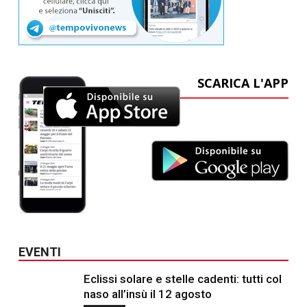
SCARICA L'APP
EVENTI
Eclissi solare e stelle cadenti: tutti col
naso all’insù il 12 agosto