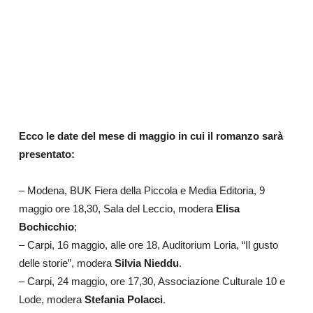
Ecco le date del mese di maggio in cui il romanzo sarà
presentato:
– Modena, BUK Fiera della Piccola e Media Editoria, 9
maggio ore 18,30, Sala del Leccio, modera
Elisa
Bochicchio
;
– Carpi, 16 maggio, alle ore 18, Auditorium Loria, “Il gusto
delle storie”, modera
Silvia Nieddu
.
– Carpi, 24 maggio, ore 17,30, Associazione Culturale 10 e
Lode, modera
Stefania Polacci
.