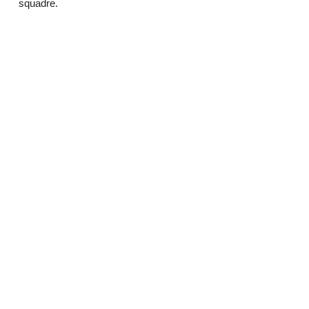
squadre.