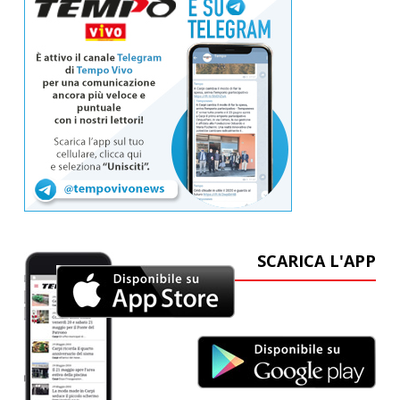
SCARICA L'APP