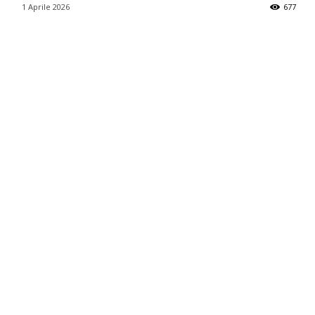
1 Aprile 2026
677