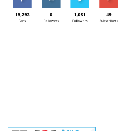
15,292
0
1,031
49
Fans
Followers
Followers
Subscribers