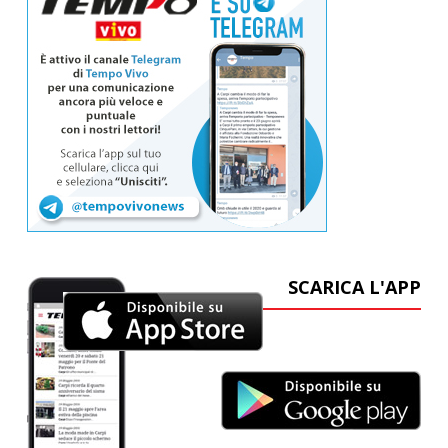
SCARICA L'APP