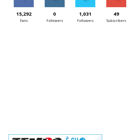
15,292
0
1,031
49
Fans
Followers
Followers
Subscribers