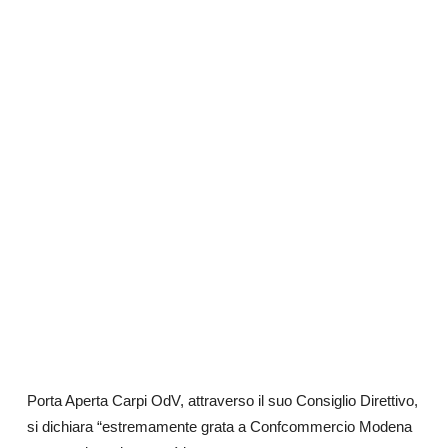
Porta Aperta Carpi OdV, attraverso il suo Consiglio Direttivo,
si dichiara “estremamente grata a Confcommercio Modena