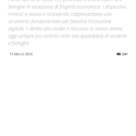
famiglie in situazione di fragilità economica. I dispositivi,
rimessi a nuovo e riconvertiti, rappresentano uno
strumento fondamentale per favorire l’inclusione
digitale, il diritto allo studio e l’accesso ai servizi online,
oggi sempre più centrali nella vita quotidiana di studenti
e famiglie.
13 Marzo 2026
641