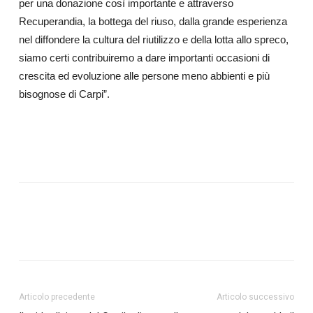
per una donazione così importante e attraverso
Recuperandia, la bottega del riuso, dalla grande esperienza
nel diffondere la cultura del riutilizzo e della lotta allo spreco,
siamo certi contribuiremo a dare importanti occasioni di
crescita ed evoluzione alle persone meno abbienti e più
bisognose di Carpi”.
Articolo precedente
Articolo successivo