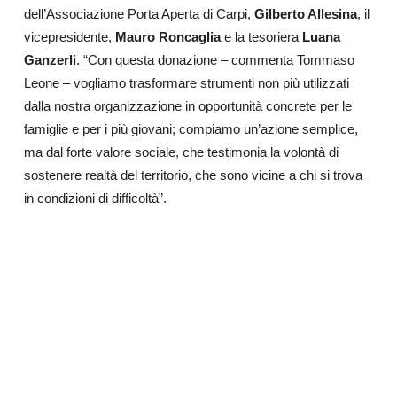
dell’Associazione Porta Aperta di Carpi,
Gilberto Allesina
, il
vicepresidente,
Mauro Roncaglia
e la tesoriera
Luana
Ganzerli
. “Con questa donazione – commenta Tommaso
Leone – vogliamo trasformare strumenti non più utilizzati
dalla nostra organizzazione in opportunità concrete per le
famiglie e per i più giovani; compiamo un’azione semplice,
ma dal forte valore sociale, che testimonia la volontà di
sostenere realtà del territorio, che sono vicine a chi si trova
in condizioni di difficoltà”.