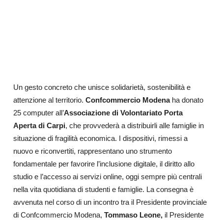
Un gesto concreto che unisce solidarietà, sostenibilità e
attenzione al territorio.
Confcommercio Modena
ha donato
25 computer all’
Associazione di Volontariato Porta
Aperta di Carpi
, che provvederà a distribuirli alle famiglie in
situazione di fragilità economica. I dispositivi, rimessi a
nuovo e riconvertiti, rappresentano uno strumento
fondamentale per favorire l’inclusione digitale, il diritto allo
studio e l’accesso ai servizi online, oggi sempre più centrali
nella vita quotidiana di studenti e famiglie. La consegna è
avvenuta nel corso di un incontro tra il Presidente provinciale
di Confcommercio Modena,
Tommaso Leone,
il Presidente