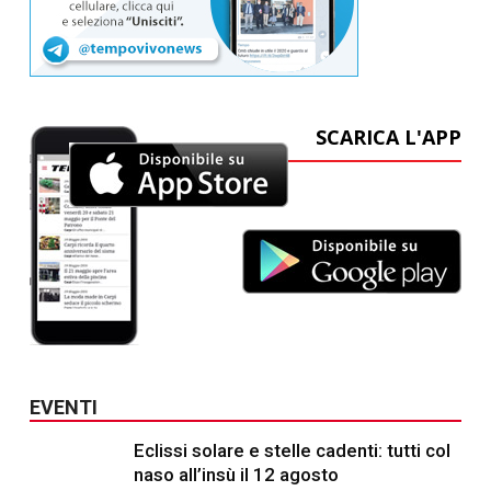
SCARICA L'APP
EVENTI
Eclissi solare e stelle cadenti: tutti col
naso all’insù il 12 agosto