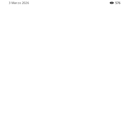
3 Marzo 2026
576