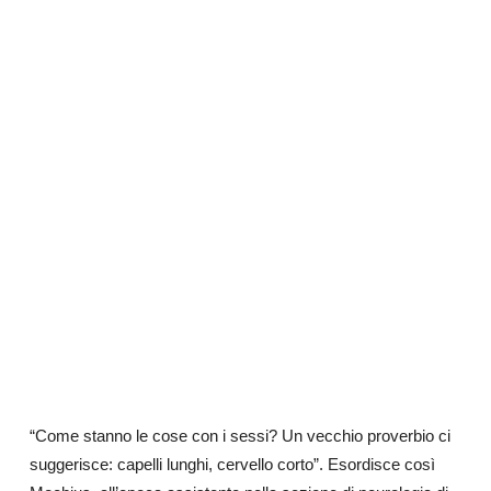
“Come stanno le cose con i sessi? Un vecchio proverbio ci
suggerisce: capelli lunghi, cervello corto”. Esordisce così