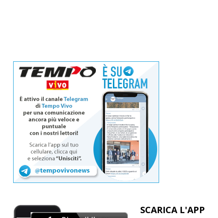
SCARICA L'APP