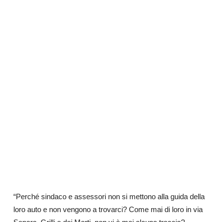
“Perché sindaco e assessori non si mettono alla guida della
loro auto e non vengono a trovarci? Come mai di loro in via