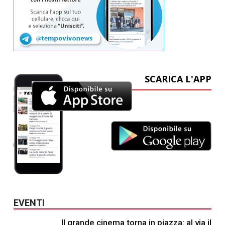
SCARICA L'APP
EVENTI
Il grande cinema torna in piazza: al via il