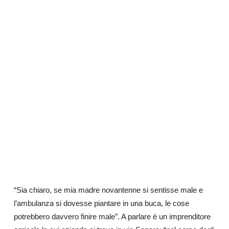
“Sia chiaro, se mia madre novantenne si sentisse male e
l’ambulanza si dovesse piantare in una buca, le cose
potrebbero davvero finire male”. A parlare è un imprenditore