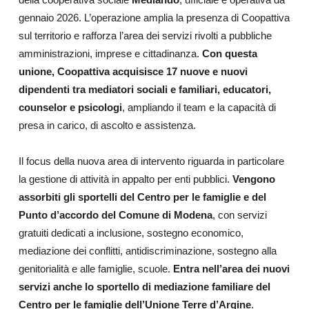
gennaio 2026. L’operazione amplia la presenza di Coopattiva
sul territorio e rafforza l’area dei servizi rivolti a pubbliche
amministrazioni, imprese e cittadinanza.
Con questa
unione, Coopattiva acquisisce 17 nuove e nuovi
dipendenti tra mediatori sociali e familiari, educatori,
counselor e psicologi
, ampliando il team e la capacità di
presa in carico, di ascolto e assistenza.
Il focus della nuova area di intervento riguarda in particolare
la gestione di attività in appalto per enti pubblici.
Vengono
assorbiti gli sportelli del Centro per le famiglie e del
Punto d’accordo del Comune di Modena
, con servizi
gratuiti dedicati a inclusione, sostegno economico,
mediazione dei conflitti, antidiscriminazione, sostegno alla
genitorialità e alle famiglie, scuole.
Entra nell’area dei nuovi
servizi anche lo sportello di mediazione familiare del
Centro per le famiglie dell’Unione Terre d’Argine
.