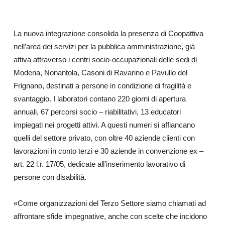
La nuova integrazione consolida la presenza di Coopattiva
nell’area dei servizi per la pubblica amministrazione, già
attiva attraverso i centri socio-occupazionali delle sedi di
Modena, Nonantola, Casoni di Ravarino e Pavullo del
Frignano, destinati a persone in condizione di fragilità e
svantaggio. I laboratori contano 220 giorni di apertura
annuali, 67 percorsi socio – riabilitativi, 13 educatori
impiegati nei progetti attivi. A questi numeri si affiancano
quelli del settore privato, con oltre 40 aziende clienti con
lavorazioni in conto terzi e 30 aziende in convenzione ex –
art. 22 l.r. 17/05, dedicate all’inserimento lavorativo di
persone con disabilità.
«Come organizzazioni del Terzo Settore siamo chiamati ad
affrontare sfide impegnative, anche con scelte che incidono