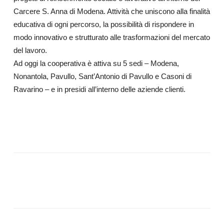
Carcere S. Anna di Modena. Attività che uniscono alla finalità
educativa di ogni percorso, la possibilità di rispondere in
modo innovativo e strutturato alle trasformazioni del mercato
del lavoro.
Ad oggi la cooperativa è attiva su 5 sedi – Modena,
Nonantola, Pavullo, Sant’Antonio di Pavullo e Casoni di
Ravarino – e in presidi all’interno delle aziende clienti.