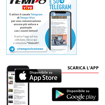
SCARICA L'APP