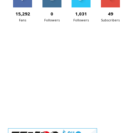
15,292
0
1,031
49
Fans
Followers
Followers
Subscribers