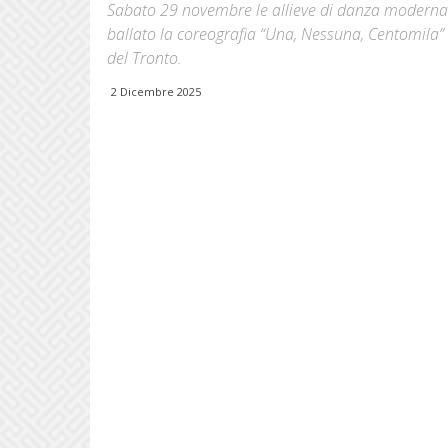
Sabato 29 novembre le allieve di danza moderna 
ballato la coreografia “Una, Nessuna, Centomila”
del Tronto.
2 Dicembre 2025