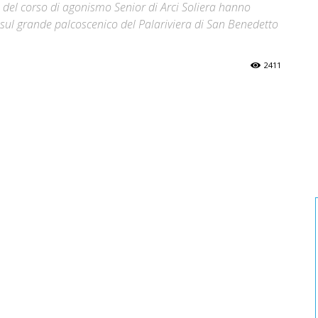
del corso di agonismo Senior di Arci Soliera hanno
 sul grande palcoscenico del Palariviera di San Benedetto
2411