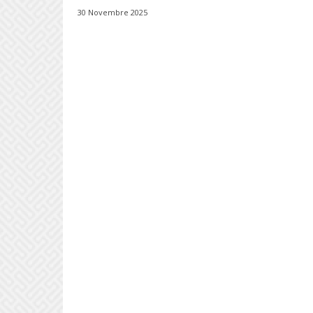
30 Novembre 2025