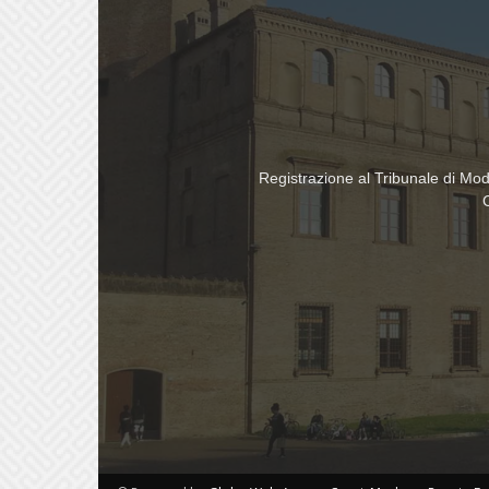
Registrazione al Tribunale di Mo