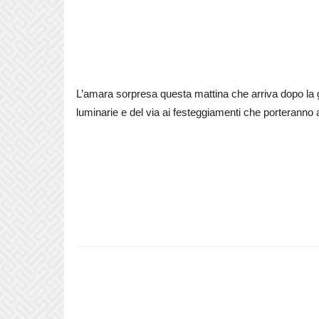
L’amara sorpresa questa mattina che arriva dopo la gi
luminarie e del via ai festeggiamenti che porteranno 