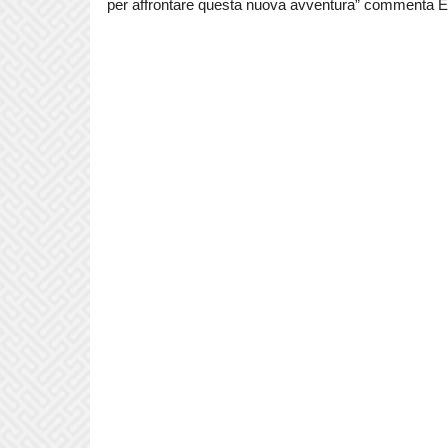
per affrontare questa nuova avventura” commenta Erik