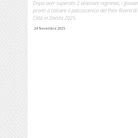
Dopo aver superato 2 selezioni regionali, i giovan
pronti a calcare il palcoscenico del Pala Rivera d
Città in Danza 2025.
24 Novembre 2025