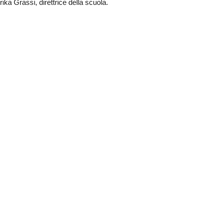
a Grassi, direttrice della scuola.