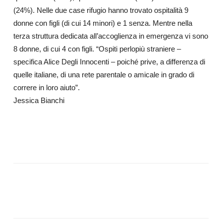
(24%). Nelle due case rifugio hanno trovato ospitalità 9
donne con figli (di cui 14 minori) e 1 senza. Mentre nella
terza struttura dedicata all’accoglienza in emergenza vi sono
8 donne, di cui 4 con figli. “Ospiti perlopiù straniere –
specifica Alice Degli Innocenti – poiché prive, a differenza di
quelle italiane, di una rete parentale o amicale in grado di
correre in loro aiuto”.
Jessica Bianchi