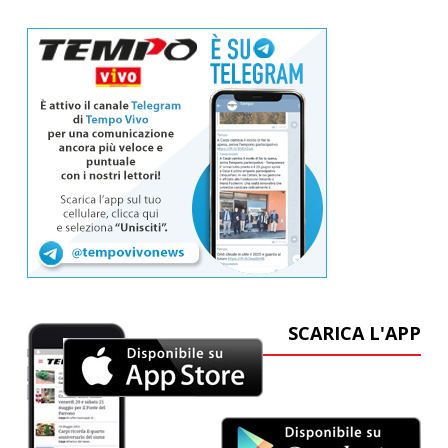
SCARICA L'APP