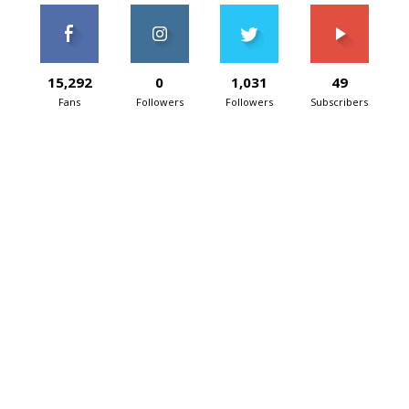
15,292
0
1,031
49
Fans
Followers
Followers
Subscribers