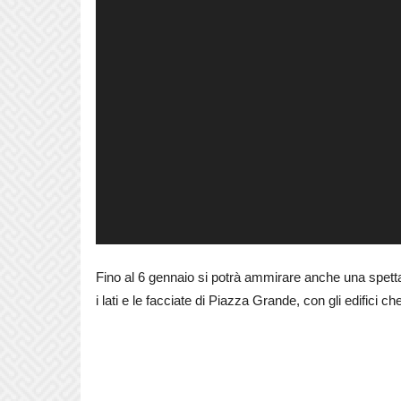
Fino al 6 gennaio si potrà ammirare anche una spetta
i lati e le facciate di Piazza Grande, con gli edifici ch