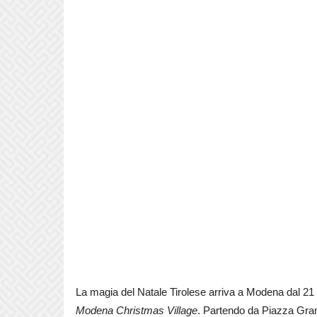
La magia del Natale Tirolese arriva a Modena dal 21
Modena Christmas Village
. Partendo da Piazza Grand