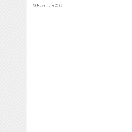
12 Novembre 2025