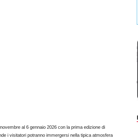
 novembre al 6 gennaio 2026 con la prima edizione di
e i visitatori potranno immergersi nella tipica atmosfera