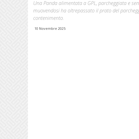
Una Panda alimentata a GPL, parcheggiata e senz
muovendosi ha oltrepassato il prato del parchegg
contenimento.
10 Novembre 2025