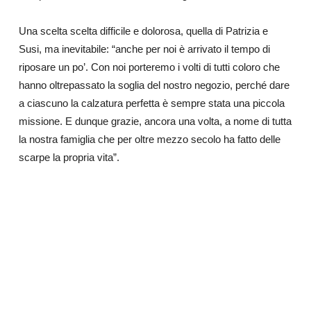
Una scelta
scelta difficile e dolorosa, quella di Patrizia e
Susi, ma inevitabile: “anche per noi è arrivato il tempo di
riposare un po’. Con noi porteremo i volti di tutti coloro che
hanno oltrepassato la soglia del nostro negozio, perché dare
a ciascuno la calzatura perfetta è sempre stata una piccola
missione. E dunque grazie, ancora una volta, a nome di tutta
la nostra famiglia che per oltre mezzo secolo ha fatto delle
scarpe la propria vita”.