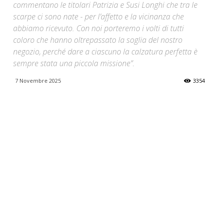
commentano le titolari Patrizia e Susi Longhi che tra le
scarpe ci sono nate - per l’affetto e la vicinanza che
abbiamo ricevuto. Con noi porteremo i volti di tutti
coloro che hanno oltrepassato la soglia del nostro
negozio, perché dare a ciascuno la calzatura perfetta è
sempre stata una piccola missione”.
7 Novembre 2025
3354