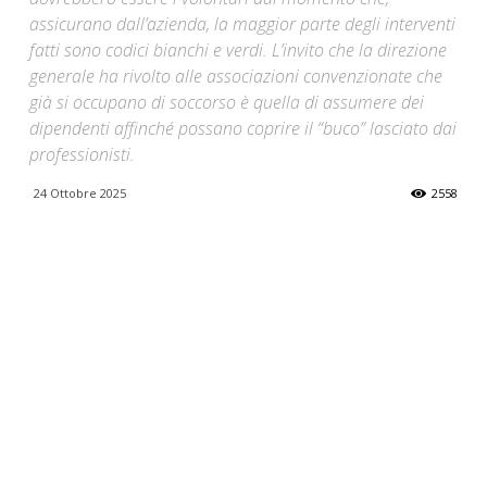
assicurano dall’azienda, la maggior parte degli interventi
fatti sono codici bianchi e verdi. L’invito che la direzione
generale ha rivolto alle associazioni convenzionate che
già si occupano di soccorso è quella di assumere dei
dipendenti affinché possano coprire il “buco” lasciato dai
professionisti.
24 Ottobre 2025
2558