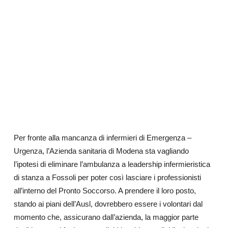
Per fronte alla mancanza di infermieri di Emergenza –
Urgenza, l’Azienda sanitaria di Modena sta vagliando
l’ipotesi di eliminare l’ambulanza a leadership infermieristica
di stanza a Fossoli per poter così lasciare i professionisti
all’interno del Pronto Soccorso. A prendere il loro posto,
stando ai piani dell’Ausl, dovrebbero essere i volontari dal
momento che, assicurano dall’azienda, la maggior parte