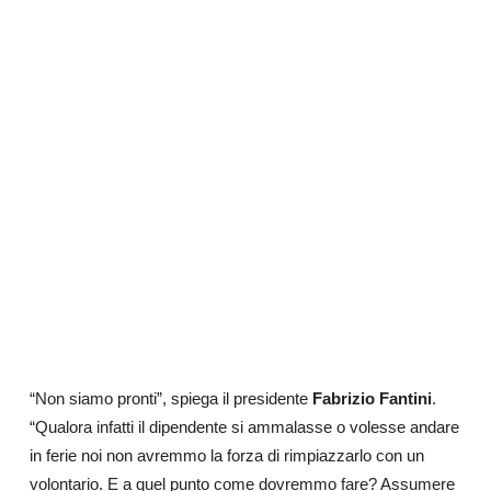
“Non siamo pronti”, spiega il presidente
Fabrizio Fantini
.
“Qualora infatti il dipendente si ammalasse o volesse andare
in ferie noi non avremmo la forza di rimpiazzarlo con un
volontario. E a quel punto come dovremmo fare? Assumere