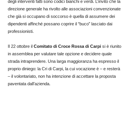
degli interventi fatti sono codici bianchi e verdi. L’invito che la
direzione generale ha rivolto alle associazioni convenzionate
che già si occupano di soccorso è quella di assumere dei
dipendenti affinché possano coprire il “buco” lasciato dai
professionisti.
Il 22 ottobre il
Comitato di Croce Rossa di Carpi
si è riunito
in assemblea per valutare tale opzione e decidere quale
strada intraprendere. Una larga maggioranza ha espresso il
proprio diniego: la Cri di Carpi, la cui vocazione è – e resterà
– il volontariato, non ha intenzione di accettare la proposta
paventata dall’azienda.