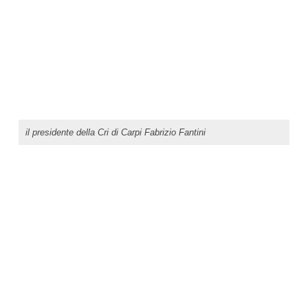
il presidente della Cri di Carpi Fabrizio Fantini