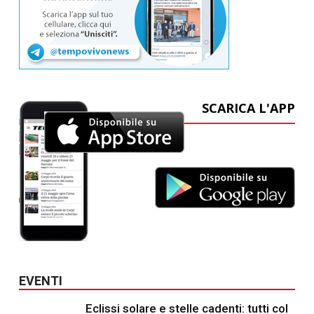
SCARICA L'APP
EVENTI
Eclissi solare e stelle cadenti: tutti col