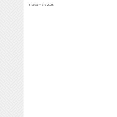
8 Settembre 2025