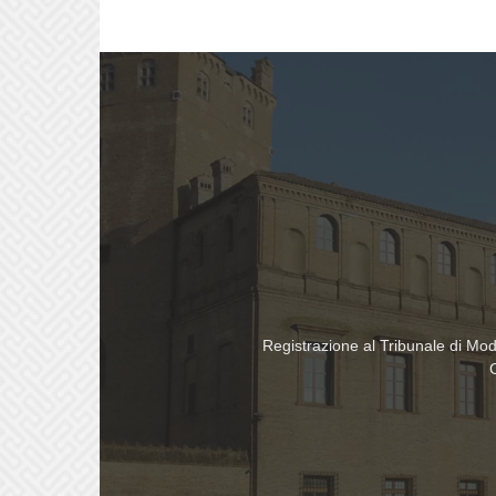
Registrazione al Tribunale di Mo