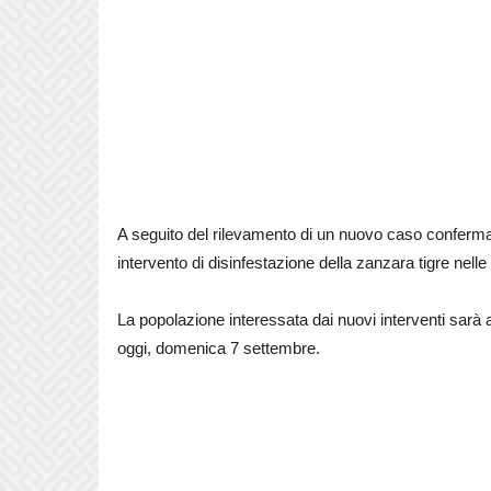
A seguito del rilevamento di un nuovo caso conferma
intervento di disinfestazione della zanzara tigre nelle
La popolazione interessata dai nuovi interventi sarà a
oggi, domenica 7 settembre.