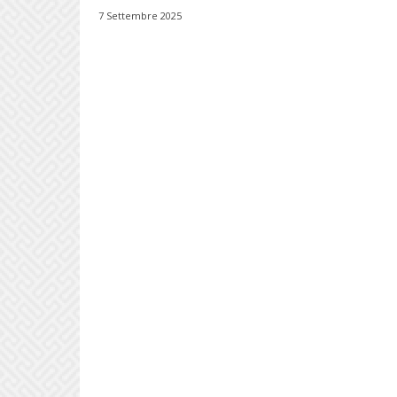
7 Settembre 2025