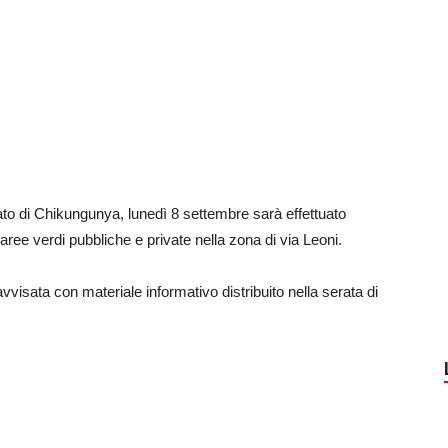
to di Chikungunya, lunedì 8 settembre sarà effettuato
 aree verdi pubbliche e private nella zona di via Leoni.
vvisata con materiale informativo distribuito nella serata di